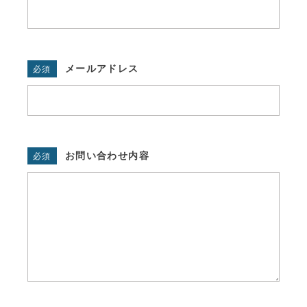
メールアドレス
必須
お問い合わせ内容
必須